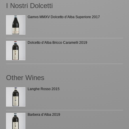
I Nostri Dolcetti
Gamvs MMXV Dolcetto d’Alba Superiore 2017
Dolcetto d’Alba Bricco Caramelli 2019
Other Wines
Langhe Rosso 2015
Barbera d’Alba 2019