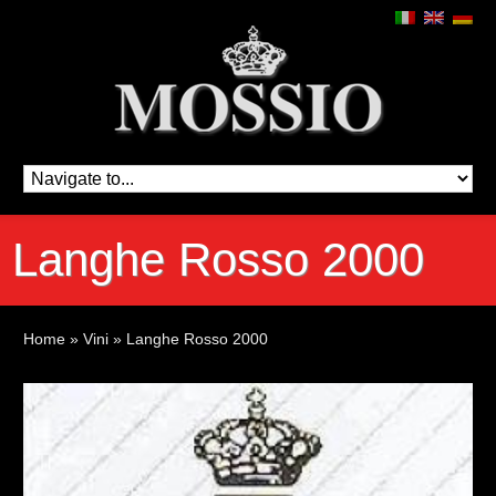
Langhe Rosso 2000
Home
»
Vini
»
Langhe Rosso 2000