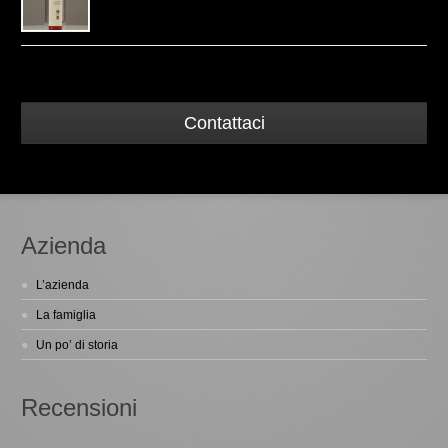
Contattaci
Azienda
L’azienda
La famiglia
Un po’ di storia
Recensioni