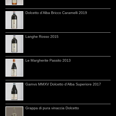
Dolcetto d’Alba Bricco Caramelli 2019
Langhe Rosso 2015
Le Margherite Passito 2013
Gamvs MMXV Dolcetto d’Alba Superiore 2017
Grappa di pura vinaccia Dolcetto