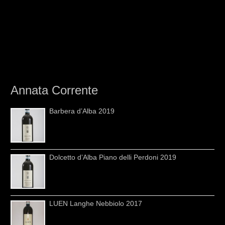
Annata Corrente
Barbera d’Alba 2019
Dolcetto d’Alba Piano delli Perdoni 2019
LUEN Langhe Nebbiolo 2017