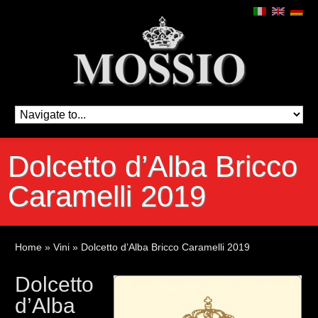
Dolcetto d’Alba Bricco
Caramelli 2019
Home
»
Vini
»
Dolcetto d’Alba Bricco Caramelli 2019
Dolcetto
d’Alba