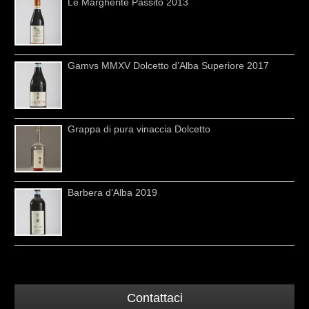
Le Margherite Passito 2013
Gamvs MMXV Dolcetto d’Alba Superiore 2017
Grappa di pura vinaccia Dolcetto
Barbera d’Alba 2019
Contattaci