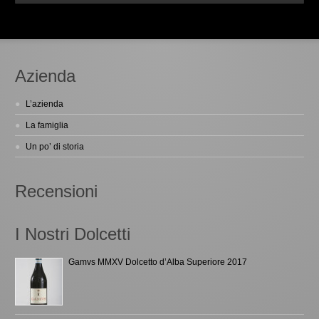
Azienda
L’azienda
La famiglia
Un po’ di storia
Recensioni
I Nostri Dolcetti
Gamvs MMXV Dolcetto d’Alba Superiore 2017