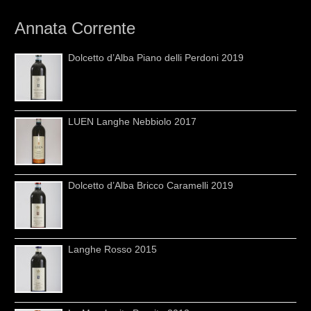
Annata Corrente
Dolcetto d’Alba Piano delli Perdoni 2019
LUEN Langhe Nebbiolo 2017
Dolcetto d’Alba Bricco Caramelli 2019
Langhe Rosso 2015