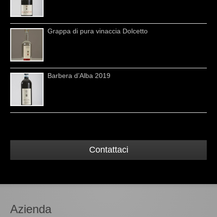
Grappa di pura vinaccia Dolcetto
Barbera d’Alba 2019
Contattaci
Azienda