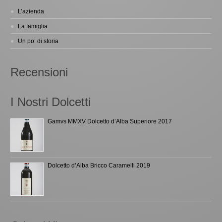
L’azienda
La famiglia
Un po’ di storia
Recensioni
I Nostri Dolcetti
Gamvs MMXV Dolcetto d’Alba Superiore 2017
Dolcetto d’Alba Bricco Caramelli 2019