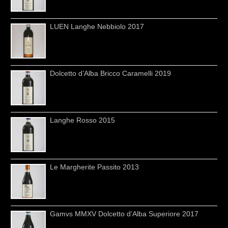
LUEN Langhe Nebbiolo 2017
Dolcetto d’Alba Bricco Caramelli 2019
Langhe Rosso 2015
Le Margherite Passito 2013
Gamvs MMXV Dolcetto d’Alba Superiore 2017