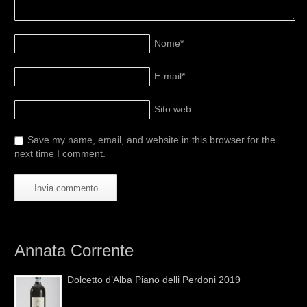
Nome
*
E-mail
*
Sito web
Save my name, email, and website in this browser for the
next time I comment.
Annata Corrente
Dolcetto d’Alba Piano delli Perdoni 2019