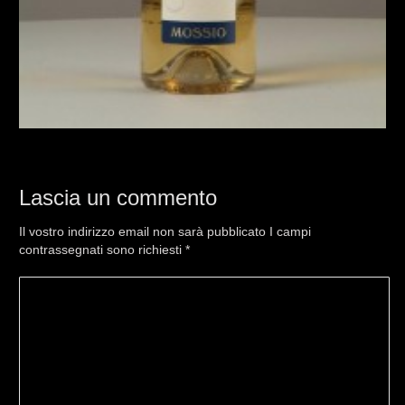
Lascia un commento
Il vostro indirizzo email non sarà pubblicato I campi
contrassegnati sono richiesti
*