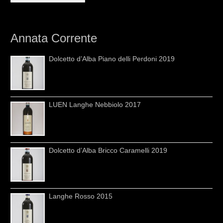
Annata Corrente
Dolcetto d’Alba Piano delli Perdoni 2019
LUEN Langhe Nebbiolo 2017
Dolcetto d’Alba Bricco Caramelli 2019
Langhe Rosso 2015