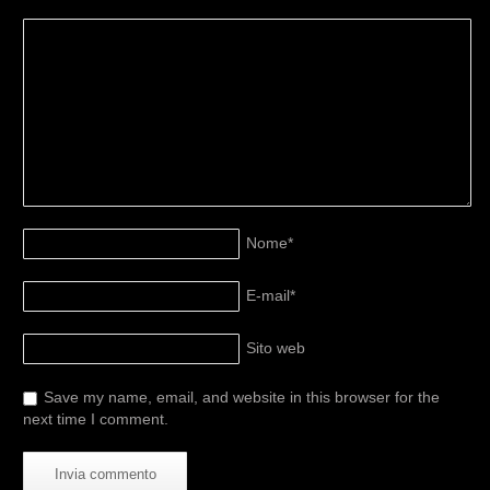
Nome
*
E-mail
*
Sito web
Save my name, email, and website in this browser for the
next time I comment.