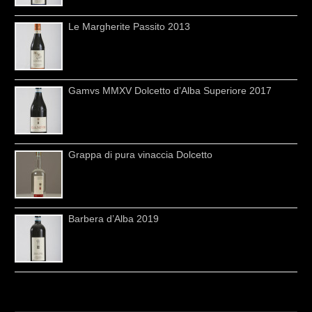
Le Margherite Passito 2013
Gamvs MMXV Dolcetto d’Alba Superiore 2017
Grappa di pura vinaccia Dolcetto
Barbera d’Alba 2019