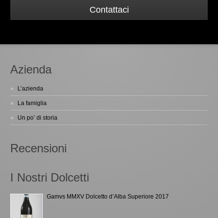
Contattaci
Azienda
L’azienda
La famiglia
Un po’ di storia
Recensioni
I Nostri Dolcetti
Gamvs MMXV Dolcetto d’Alba Superiore 2017