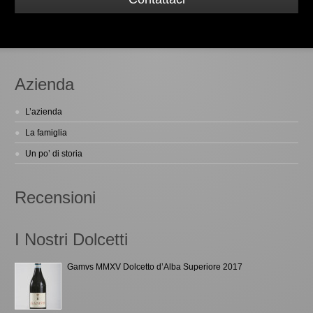
Azienda
L’azienda
La famiglia
Un po’ di storia
Recensioni
I Nostri Dolcetti
Gamvs MMXV Dolcetto d’Alba Superiore 2017