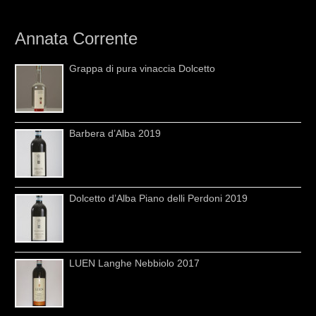
Annata Corrente
Grappa di pura vinaccia Dolcetto
Barbera d’Alba 2019
Dolcetto d’Alba Piano delli Perdoni 2019
LUEN Langhe Nebbiolo 2017