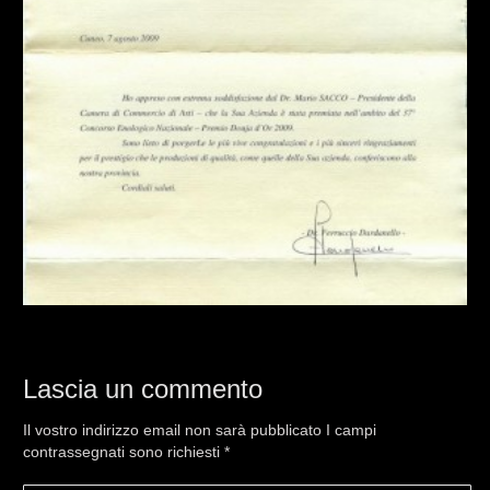
Lascia un commento
Il vostro indirizzo email non sarà pubblicato I campi
contrassegnati sono richiesti
*