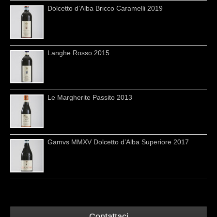
Dolcetto d’Alba Bricco Caramelli 2019
Langhe Rosso 2015
Le Margherite Passito 2013
Gamvs MMXV Dolcetto d’Alba Superiore 2017
Contattaci