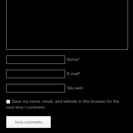
Nome
*
E-mail
*
Sito web
Save my name, email, and website in this browser for the
next time I comment.