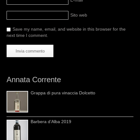
E-mail
*
Sito web
Save my name, email, and website in this browser for the
next time I comment.
Annata Corrente
Grappa di pura vinaccia Dolcetto
Barbera d’Alba 2019