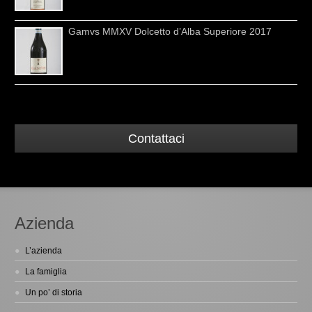
Gamvs MMXV Dolcetto d’Alba Superiore 2017
Contattaci
Azienda
L’azienda
La famiglia
Un po’ di storia