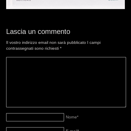
Lascia un commento
Il vostro indirizzo email non sarà pubblicato I campi
contrassegnati sono richiesti
*
Nome
*