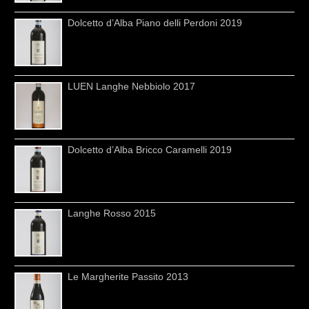
Dolcetto d’Alba Piano delli Perdoni 2019
LUEN Langhe Nebbiolo 2017
Dolcetto d’Alba Bricco Caramelli 2019
Langhe Rosso 2015
Le Margherite Passito 2013