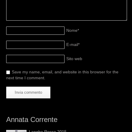
Nome
*
E-mail
*
Sito web
Save my name, email, and website in this browser for the
next time I comment.
Annata Corrente
Langhe Rosso 2015