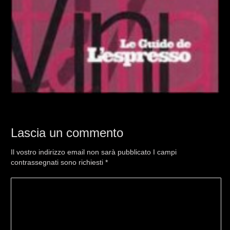
Lascia un commento
Il vostro indirizzo email non sarà pubblicato I campi
contrassegnati sono richiesti
*