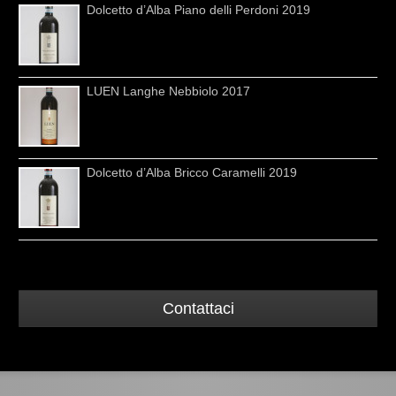
Dolcetto d’Alba Piano delli Perdoni 2019
LUEN Langhe Nebbiolo 2017
Dolcetto d’Alba Bricco Caramelli 2019
Contattaci