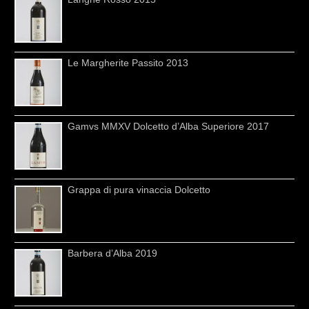
Le Margherite Passito 2013
Gamvs MMXV Dolcetto d’Alba Superiore 2017
Grappa di pura vinaccia Dolcetto
Barbera d’Alba 2019