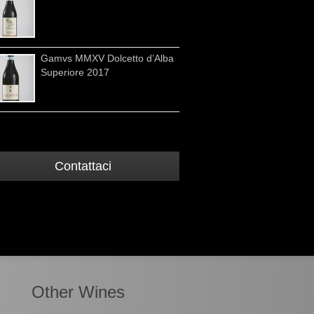
Gamvs MMXV Dolcetto d’Alba
Superiore 2017
Contattaci
Other Wines