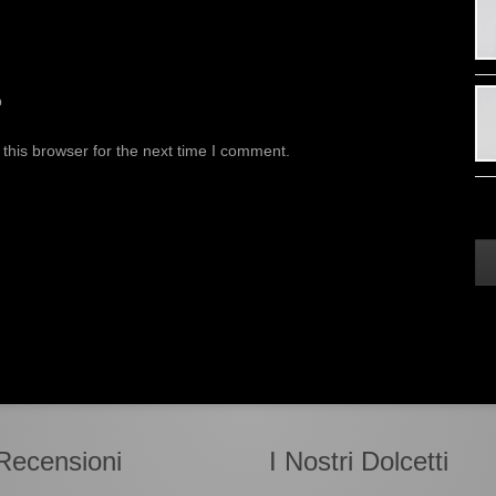
b
this browser for the next time I comment.
Recensioni
I Nostri Dolcetti