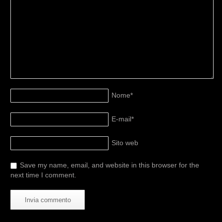
Nome
*
E-mail
*
Sito web
Save my name, email, and website in this browser for the
next time I comment.