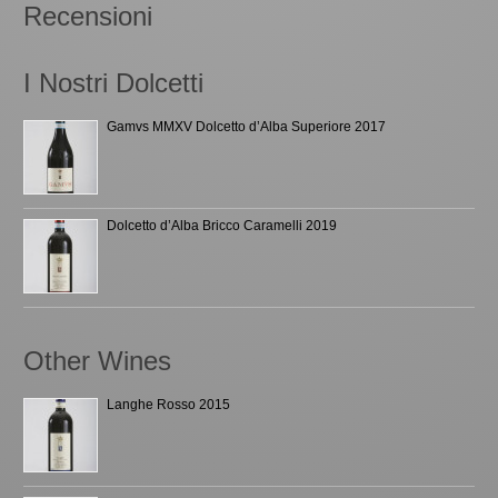
Recensioni
I Nostri Dolcetti
Gamvs MMXV Dolcetto d’Alba Superiore 2017
Dolcetto d’Alba Bricco Caramelli 2019
Other Wines
Langhe Rosso 2015