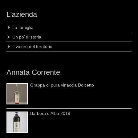
L’azienda
La famiglia
Un po’ di storia
Il valore del territorio
Annata Corrente
Grappa di pura vinaccia Dolcetto
Barbera d’Alba 2019