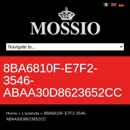
8BA6810F-E7F2-
3546-
ABAA30D8623652CC
Home
»
L’azienda
»
8BA6810F-E7F2-3546-
ABAA30D8623652CC