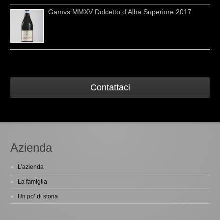
Gamvs MMXV Dolcetto d’Alba Superiore 2017
Contattaci
Azienda
L’azienda
La famiglia
Un po’ di storia