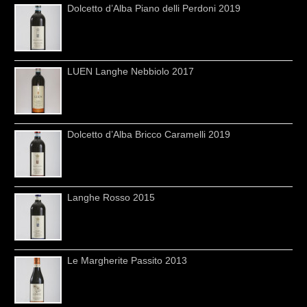
Dolcetto d’Alba Piano delli Perdoni 2019
LUEN Langhe Nebbiolo 2017
Dolcetto d’Alba Bricco Caramelli 2019
Langhe Rosso 2015
Le Margherite Passito 2013