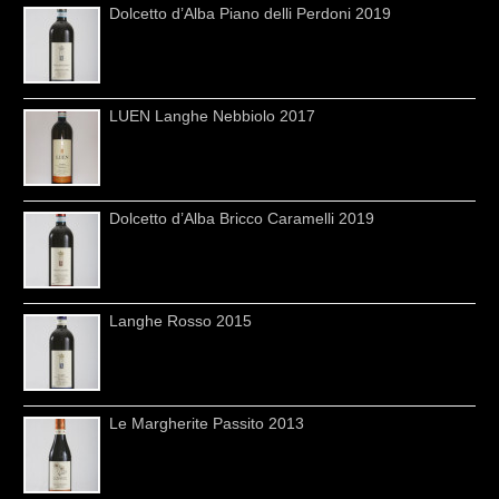
Dolcetto d’Alba Piano delli Perdoni 2019
LUEN Langhe Nebbiolo 2017
Dolcetto d’Alba Bricco Caramelli 2019
Langhe Rosso 2015
Le Margherite Passito 2013