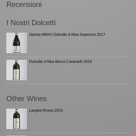
Recensioni
I Nostri Dolcetti
Gamvs MMXV Dolcetto d’Alba Superiore 2017
Dolcetto d’Alba Bricco Caramelli 2019
Other Wines
Langhe Rosso 2015