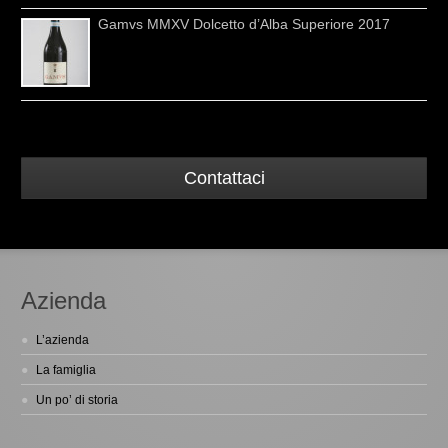
Gamvs MMXV Dolcetto d’Alba Superiore 2017
Contattaci
Azienda
L’azienda
La famiglia
Un po’ di storia