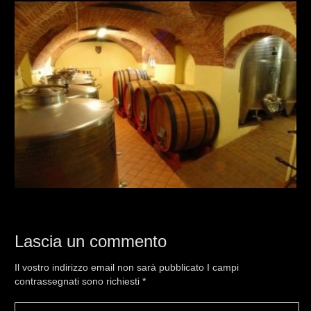
Lascia un commento
Il vostro indirizzo email non sarà pubblicato I campi
contrassegnati sono richiesti
*