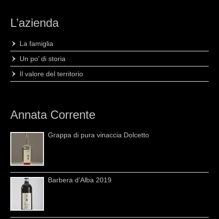
L’azienda
La famiglia
Un po’ di storia
Il valore del territorio
Annata Corrente
Grappa di pura vinaccia Dolcetto
Barbera d’Alba 2019