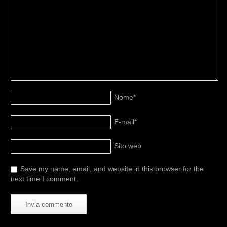
Nome
*
E-mail
*
Sito web
Save my name, email, and website in this browser for the
next time I comment.