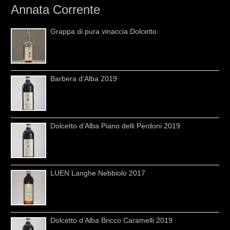
Annata Corrente
Grappa di pura vinaccia Dolcetto
Barbera d’Alba 2019
Dolcetto d’Alba Piano delli Perdoni 2019
LUEN Langhe Nebbiolo 2017
Dolcetto d’Alba Bricco Caramelli 2019