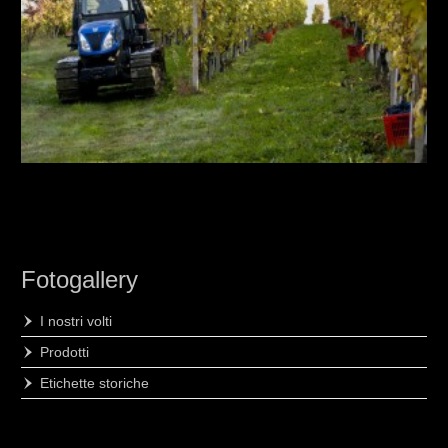
Fotogallery
I nostri volti
Prodotti
Etichette storiche