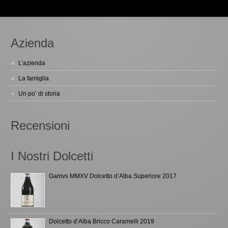
Azienda
L’azienda
La famiglia
Un po’ di storia
Recensioni
I Nostri Dolcetti
Gamvs MMXV Dolcetto d’Alba Superiore 2017
Dolcetto d’Alba Bricco Caramelli 2019