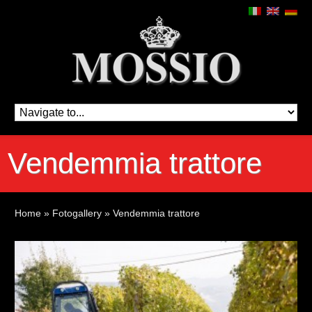
Vendemmia trattore
Home
»
Fotogallery
»
Vendemmia trattore