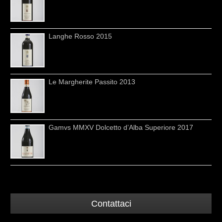
Langhe Rosso 2015
Le Margherite Passito 2013
Gamvs MMXV Dolcetto d’Alba Superiore 2017
Contattaci