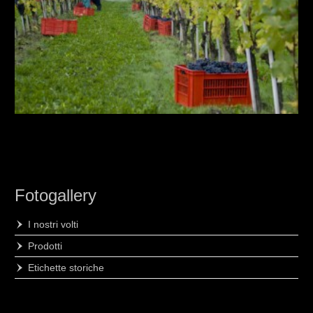
Fotogallery
I nostri volti
Prodotti
Etichette storiche