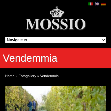
Vendemmia
Home
»
Fotogallery
»
Vendemmia