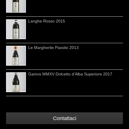
Langhe Rosso 2015
Le Margherite Passito 2013
Gamvs MMXV Dolcetto d’Alba Superiore 2017
Contattaci