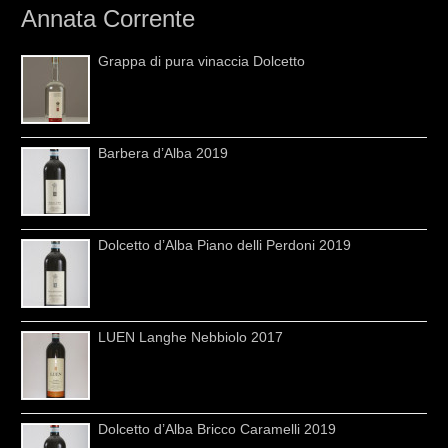
Annata Corrente
Grappa di pura vinaccia Dolcetto
Barbera d’Alba 2019
Dolcetto d’Alba Piano delli Perdoni 2019
LUEN Langhe Nebbiolo 2017
Dolcetto d’Alba Bricco Caramelli 2019