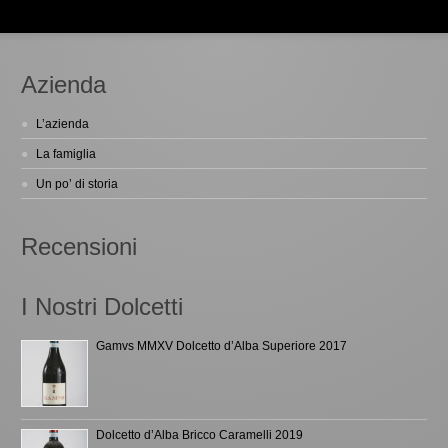
Azienda
L’azienda
La famiglia
Un po’ di storia
Recensioni
I Nostri Dolcetti
Gamvs MMXV Dolcetto d’Alba Superiore 2017
Dolcetto d’Alba Bricco Caramelli 2019