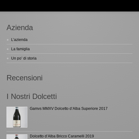
Azienda
L’azienda
La famiglia
Un po’ di storia
Recensioni
I Nostri Dolcetti
Gamvs MMXV Dolcetto d’Alba Superiore 2017
Dolcetto d’Alba Bricco Caramelli 2019