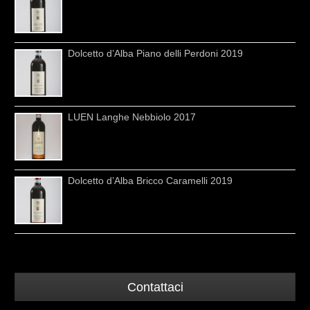
Dolcetto d’Alba Piano delli Perdoni 2019
LUEN Langhe Nebbiolo 2017
Dolcetto d’Alba Bricco Caramelli 2019
Contattaci