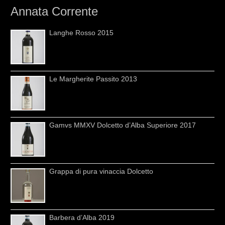
Annata Corrente
Langhe Rosso 2015
Le Margherite Passito 2013
Gamvs MMXV Dolcetto d’Alba Superiore 2017
Grappa di pura vinaccia Dolcetto
Barbera d’Alba 2019