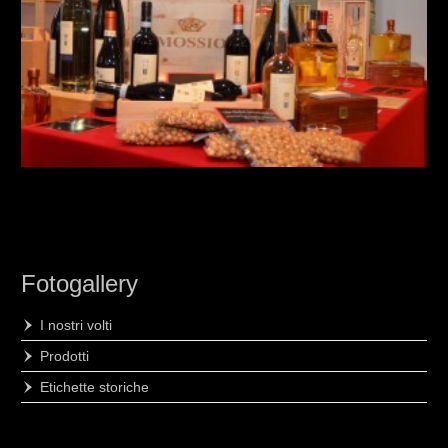
Fotogallery
I nostri volti
Prodotti
Etichette storiche