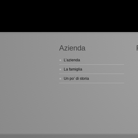
Azienda
L’azienda
La famiglia
Un po’ di storia