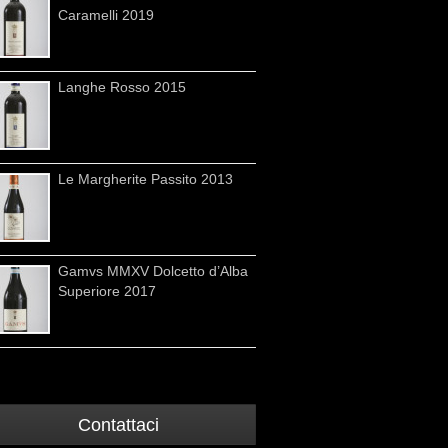
Caramelli 2019
Langhe Rosso 2015
Le Margherite Passito 2013
Gamvs MMXV Dolcetto d’Alba
Superiore 2017
Contattaci