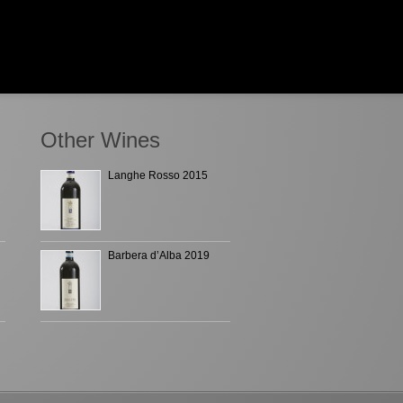
Other Wines
Langhe Rosso 2015
Barbera d’Alba 2019