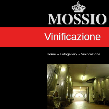
Vinificazione
Home
»
Fotogallery
»
Vinificazione