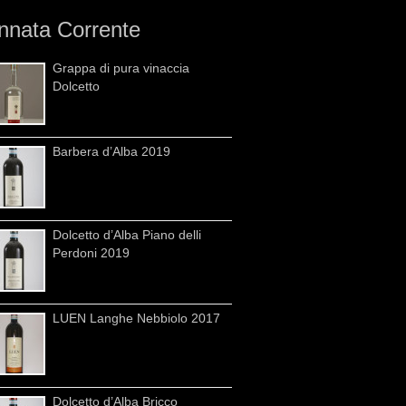
nnata Corrente
Grappa di pura vinaccia
Dolcetto
Barbera d’Alba 2019
Dolcetto d’Alba Piano delli
Perdoni 2019
LUEN Langhe Nebbiolo 2017
Dolcetto d’Alba Bricco