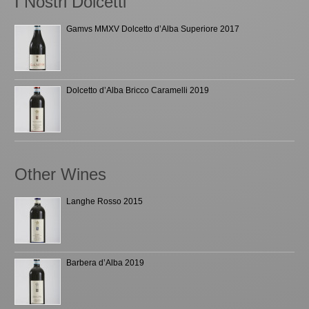
I Nostri Dolcetti
Gamvs MMXV Dolcetto d’Alba Superiore 2017
Dolcetto d’Alba Bricco Caramelli 2019
Other Wines
Langhe Rosso 2015
Barbera d’Alba 2019