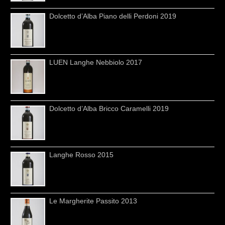
Dolcetto d’Alba Piano delli Perdoni 2019
LUEN Langhe Nebbiolo 2017
Dolcetto d’Alba Bricco Caramelli 2019
Langhe Rosso 2015
Le Margherite Passito 2013