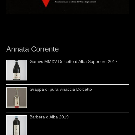
Annata Corrente
Gamvs MMXV Dolcetto d’Alba Superiore 2017
Grappa di pura vinaccia Dolcetto
Barbera d’Alba 2019