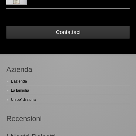
Contattaci
Azienda
L’azienda
La famiglia
Un po’ di storia
Recensioni