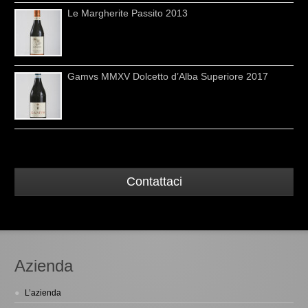
Le Margherite Passito 2013
Gamvs MMXV Dolcetto d’Alba Superiore 2017
Contattaci
Azienda
L’azienda