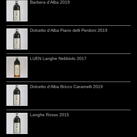
Barbera d’Alba 2019
Dolcetto d’Alba Piano delli Perdoni 2019
LUEN Langhe Nebbiolo 2017
Dolcetto d’Alba Bricco Caramelli 2019
Langhe Rosso 2015