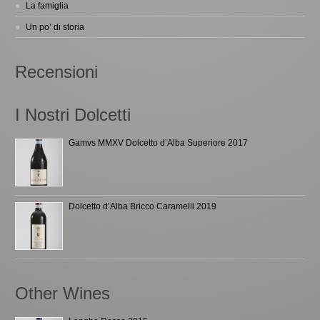
La famiglia
Un po’ di storia
Recensioni
I Nostri Dolcetti
Gamvs MMXV Dolcetto d’Alba Superiore 2017
Dolcetto d’Alba Bricco Caramelli 2019
Other Wines