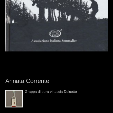
Annata Corrente
Grappa di pura vinaccia Dolcetto