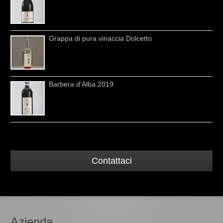
Grappa di pura vinaccia Dolcetto
Barbera d’Alba 2019
Contattaci
Azienda