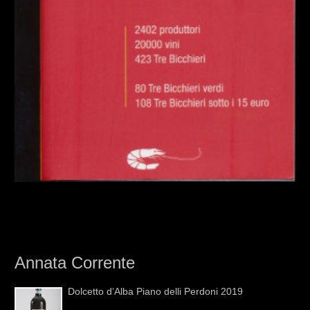
Annata Corrente
Dolcetto d’Alba Piano delli Perdoni 2019