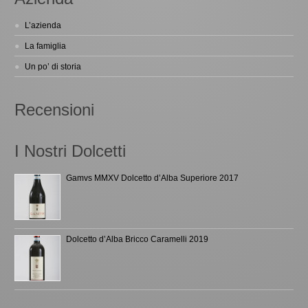
L’azienda
La famiglia
Un po’ di storia
Recensioni
I Nostri Dolcetti
Gamvs MMXV Dolcetto d’Alba Superiore 2017
Dolcetto d’Alba Bricco Caramelli 2019