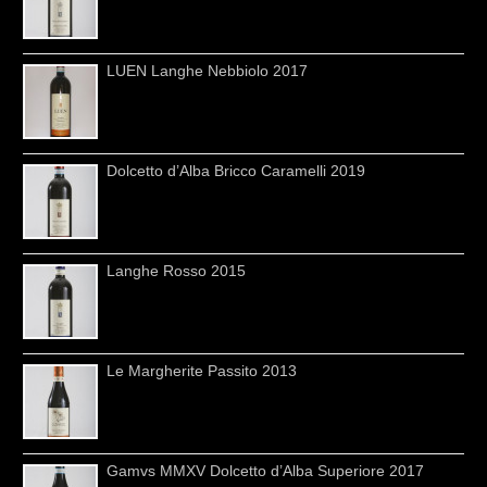
LUEN Langhe Nebbiolo 2017
Dolcetto d’Alba Bricco Caramelli 2019
Langhe Rosso 2015
Le Margherite Passito 2013
Gamvs MMXV Dolcetto d’Alba Superiore 2017