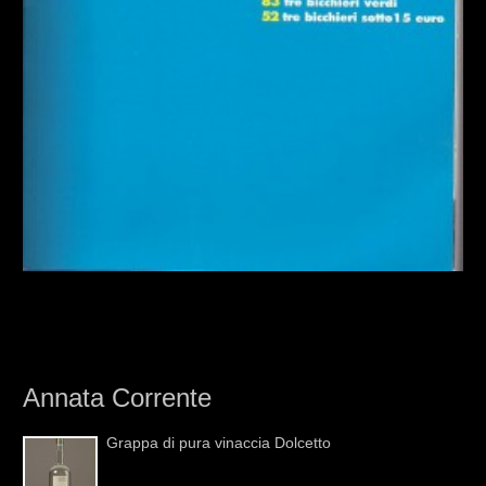
Annata Corrente
Grappa di pura vinaccia Dolcetto