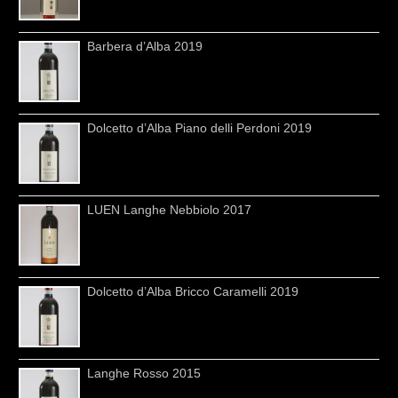
Barbera d’Alba 2019
Dolcetto d’Alba Piano delli Perdoni 2019
LUEN Langhe Nebbiolo 2017
Dolcetto d’Alba Bricco Caramelli 2019
Langhe Rosso 2015