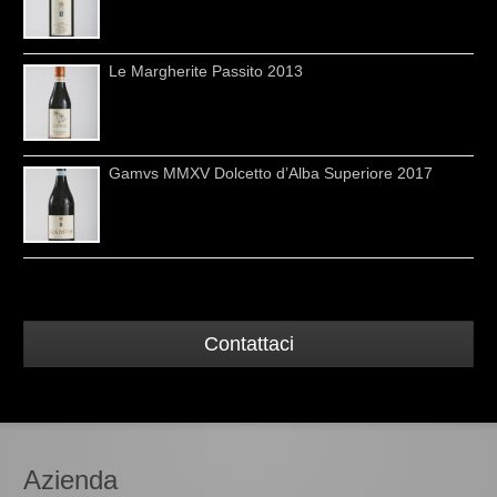
Le Margherite Passito 2013
Gamvs MMXV Dolcetto d’Alba Superiore 2017
Contattaci
Azienda