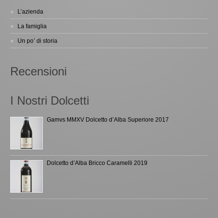
L’azienda
La famiglia
Un po’ di storia
Recensioni
I Nostri Dolcetti
Gamvs MMXV Dolcetto d’Alba Superiore 2017
Dolcetto d’Alba Bricco Caramelli 2019