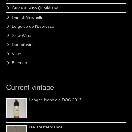
Guida al Vino Quotidiano
I vini di Veronelli
Le guide de l’Espresso
Slow Wine
Duemilavini
Vitae
Bibenda
Current vintage
Langhe Nebbiolo DOC 2017
Die Tresterbrände