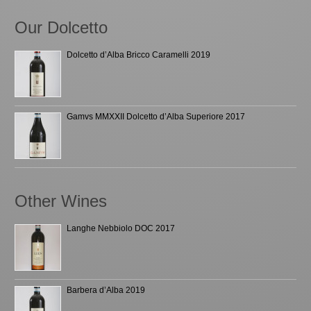
Our Dolcetto
Dolcetto d’Alba Bricco Caramelli 2019
Gamvs MMXXII Dolcetto d’Alba Superiore 2017
Other Wines
Langhe Nebbiolo DOC 2017
Barbera d’Alba 2019