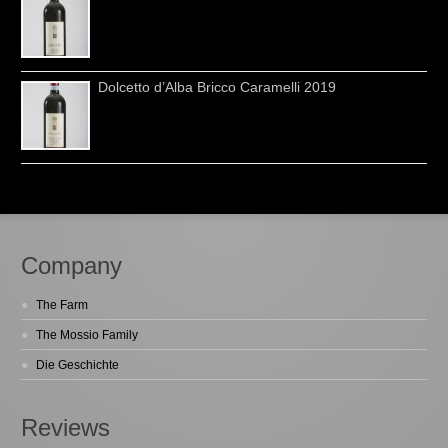
Dolcetto d’Alba Bricco Caramelli 2019
Company
The Farm
The Mossio Family
Die Geschichte
Reviews