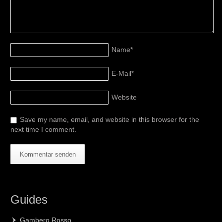
Name
*
E-Mail
*
Website
Save my name, email, and website in this browser for the
next time I comment.
Guides
Gambero Rosso