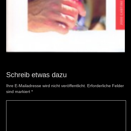
Schreib etwas dazu
Ihre E-Mailadresse wird nicht veröffentlicht. Erforderliche Felder
sind markiert
*