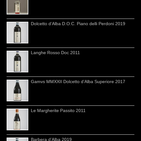
Dolcetto d’Alba D.O.C. Piano delli Perdoni 2019
Langhe Rosso Doc 2011
Gamvs MMXXII Dolcetto d’Alba Superiore 2017
Le Margherite Passito 2011
Barbera d’Alba 2019