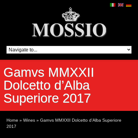
Gamvs MMXXII
Dolcetto d’Alba
Superiore 2017
Home
»
Wines
»
Gamvs MMXXII Dolcetto d’Alba Superiore
2017