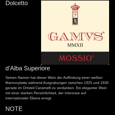
Dolcetto
d’Alba Superiore
Seinen Namen hat dieser Wein der Auffindung einer weißen
Marmorplatte während Ausgrabungen zwischen 1925 und 1930
gerade im Ortsteil Caramelli zu verdanken. Ein eleganter Wein
mit einer starken Persönlichkeit, der Interesse auf
internationaler Ebene erregt.
NOTE