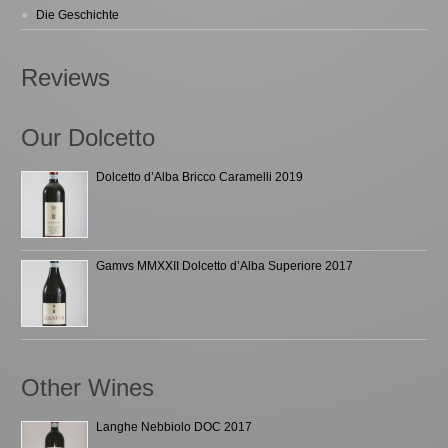
Die Geschichte
Reviews
Our Dolcetto
Dolcetto d’Alba Bricco Caramelli 2019
Gamvs MMXXII Dolcetto d’Alba Superiore 2017
Other Wines
Langhe Nebbiolo DOC 2017