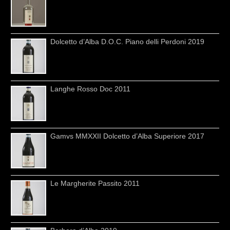
Dolcetto d’Alba D.O.C. Piano delli Perdoni 2019
Langhe Rosso Doc 2011
Gamvs MMXXII Dolcetto d’Alba Superiore 2017
Le Margherite Passito 2011