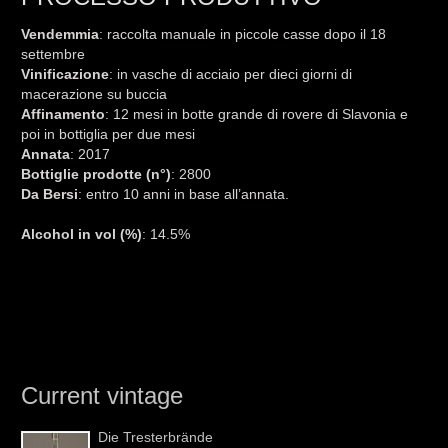
Vendemmia
: raccolta manuale in piccole casse dopo il 18
settembre
Vinificazione
: in vasche di acciaio per dieci giorni di
macerazione su buccia
Affinamento
: 12 mesi in botte grande di rovere di Slavonia e
poi in bottiglia per due mesi
Annata
: 2017
Bottiglie prodotte (n°)
: 2800
Da Bersi
: entro 10 anni in base all’annata.
Alcohol in vol (%)
: 14.5%
Current vintage
Die Tresterbrände