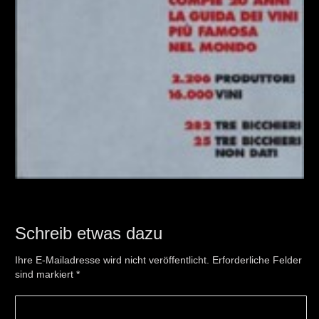
Schreib etwas dazu
Ihre E-Mailadresse wird nicht veröffentlicht. Erforderliche Felder
sind markiert
*