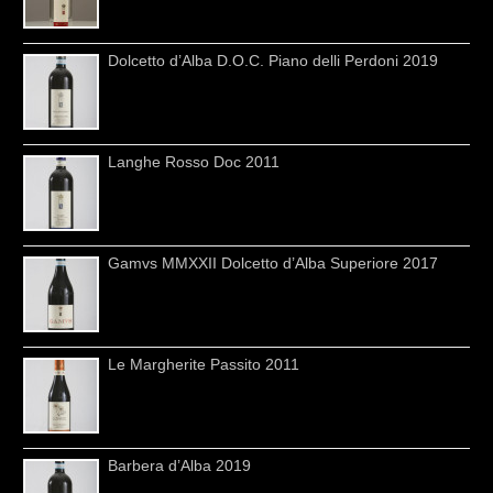
Dolcetto d’Alba D.O.C. Piano delli Perdoni 2019
Langhe Rosso Doc 2011
Gamvs MMXXII Dolcetto d’Alba Superiore 2017
Le Margherite Passito 2011
Barbera d’Alba 2019