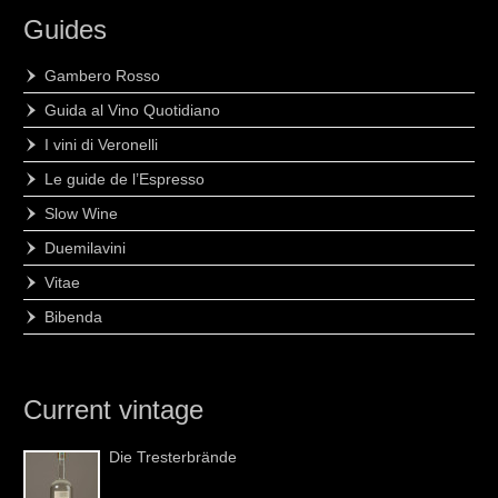
Guides
Gambero Rosso
Guida al Vino Quotidiano
I vini di Veronelli
Le guide de l’Espresso
Slow Wine
Duemilavini
Vitae
Bibenda
Current vintage
Die Tresterbrände