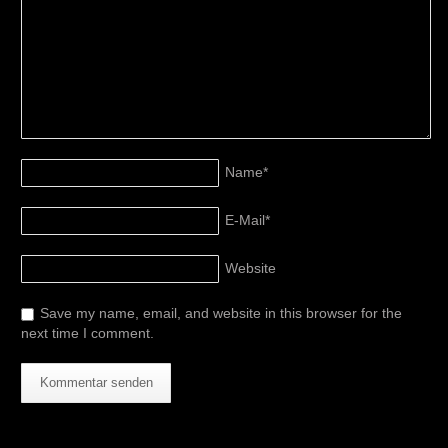
Name
*
E-Mail
*
Website
Save my name, email, and website in this browser for the
next time I comment.