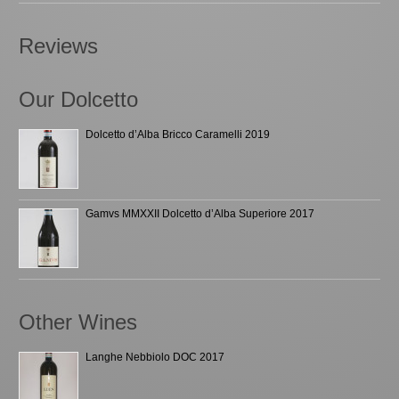
Reviews
Our Dolcetto
Dolcetto d’Alba Bricco Caramelli 2019
Gamvs MMXXII Dolcetto d’Alba Superiore 2017
Other Wines
Langhe Nebbiolo DOC 2017