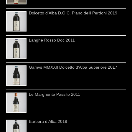
Dolcetto d’Alba D.O.C. Piano delli Perdoni 2019
Langhe Rosso Doc 2011
Gamvs MMXXII Dolcetto d’Alba Superiore 2017
Le Margherite Passito 2011
Barbera d’Alba 2019