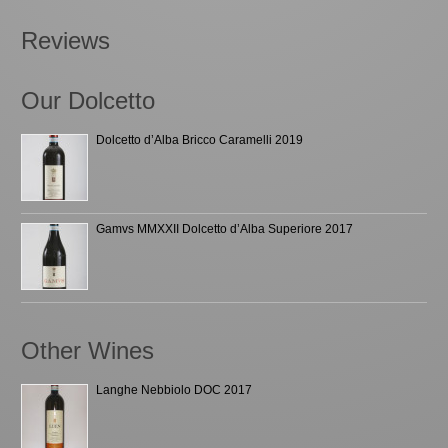
Reviews
Our Dolcetto
Dolcetto d’Alba Bricco Caramelli 2019
Gamvs MMXXII Dolcetto d’Alba Superiore 2017
Other Wines
Langhe Nebbiolo DOC 2017