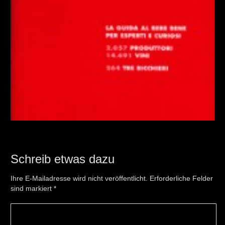
Schreib etwas dazu
Ihre E-Mailadresse wird nicht veröffentlicht. Erforderliche Felder
sind markiert
*