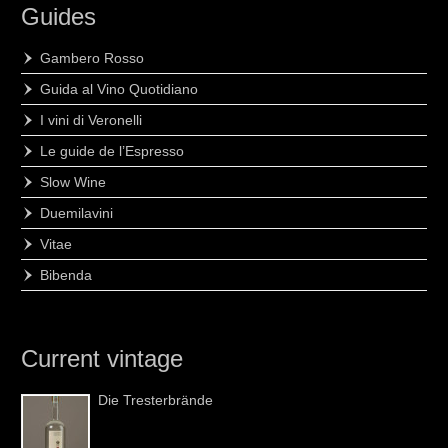
Guides
Gambero Rosso
Guida al Vino Quotidiano
I vini di Veronelli
Le guide de l’Espresso
Slow Wine
Duemilavini
Vitae
Bibenda
Current vintage
Die Tresterbrände