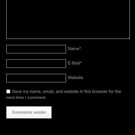
Name
*
E-Mail
*
Website
Save my name, email, and website in this browser for the
next time I comment.