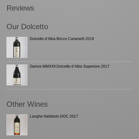
Reviews
Our Dolcetto
Dolcetto d’Alba Bricco Caramelli 2019
Gamvs MMXXII Dolcetto d’Alba Superiore 2017
Other Wines
Langhe Nebbiolo DOC 2017