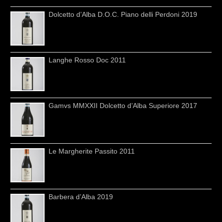
Dolcetto d’Alba D.O.C. Piano delli Perdoni 2019
Langhe Rosso Doc 2011
Gamvs MMXXII Dolcetto d’Alba Superiore 2017
Le Margherite Passito 2011
Barbera d’Alba 2019