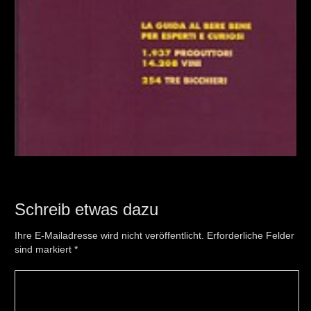
Schreib etwas dazu
Ihre E-Mailadresse wird nicht veröffentlicht. Erforderliche Felder
sind markiert
*