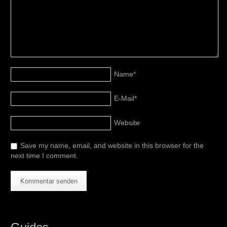
Name
*
E-Mail
*
Website
Save my name, email, and website in this browser for the
next time I comment.