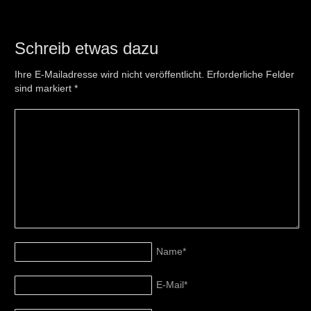
Schreib etwas dazu
Ihre E-Mailadresse wird nicht veröffentlicht. Erforderliche Felder
sind markiert
*
Name
*
E-Mail
*