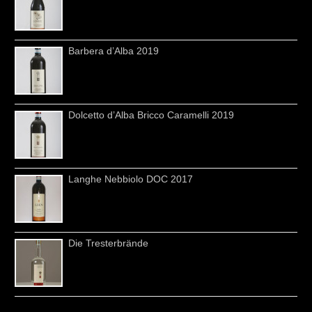
Barbera d’Alba 2019
Dolcetto d’Alba Bricco Caramelli 2019
Langhe Nebbiolo DOC 2017
Die Tresterbrände