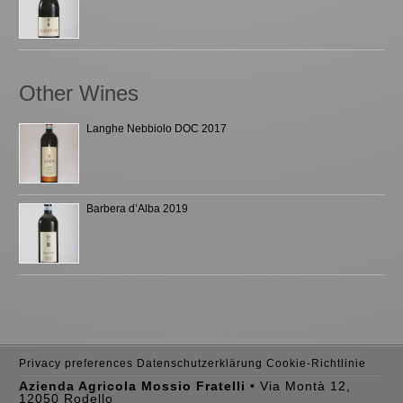
Other Wines
Langhe Nebbiolo DOC 2017
Barbera d’Alba 2019
Privacy preferences
Datenschutzerklärung
Cookie-Richtlinie
Azienda Agricola Mossio Fratelli
• Via Montà 12,
12050 Rodello