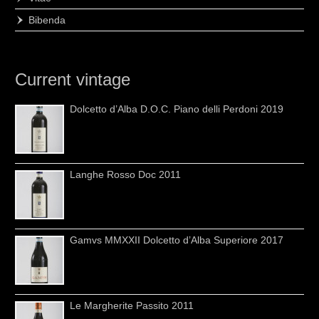
Bibenda
Current vintage
Dolcetto d’Alba D.O.C. Piano delli Perdoni 2019
Langhe Rosso Doc 2011
Gamvs MMXXII Dolcetto d’Alba Superiore 2017
Le Margherite Passito 2011