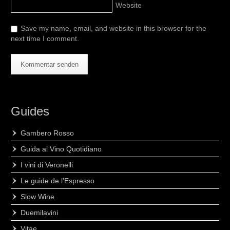
Website
Save my name, email, and website in this browser for the
next time I comment.
Guides
Gambero Rosso
Guida al Vino Quotidiano
I vini di Veronelli
Le guide de l’Espresso
Slow Wine
Duemilavini
Vitae