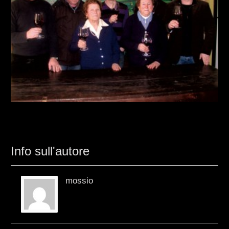
Info sull'autore
mossio