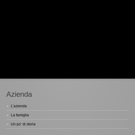
Azienda
L’azienda
La famiglia
Un po’ di storia