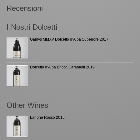
Recensioni
I Nostri Dolcetti
Gamvs MMXV Dolcetto d’Alba Superiore 2017
Dolcetto d’Alba Bricco Caramelli 2019
Other Wines
Langhe Rosso 2015