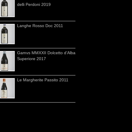
delli Perdoni 2019
Langhe Rosso Doc 2011
Gamvs MMXXII Dolcetto d’Alba
Superiore 2017
Le Margherite Passito 2011