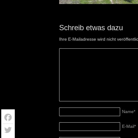
Schreib etwas dazu
Ihre E-Mailadresse wird nicht veröffentli
Name
*
E-Mail
*
Facebook