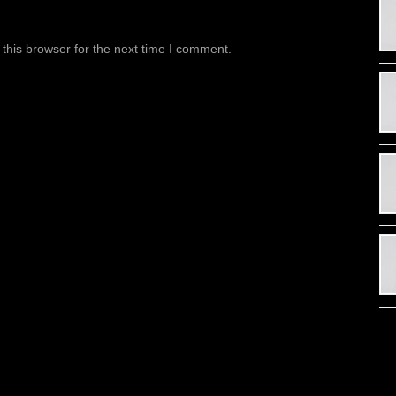
this browser for the next time I comment.