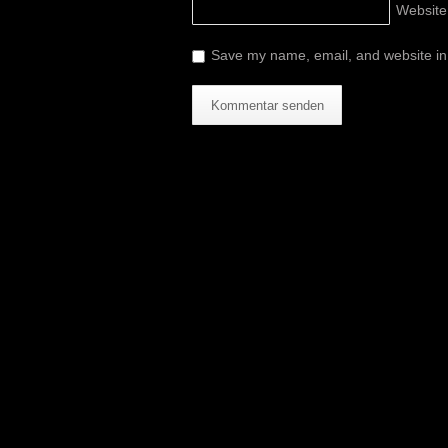
Twitter
Website
Save my name, email, and website in 