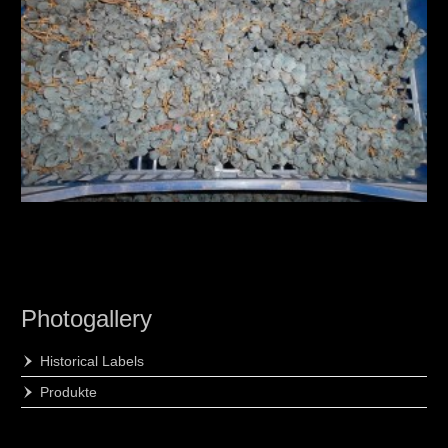
Photogallery
Historical Labels
Produkte