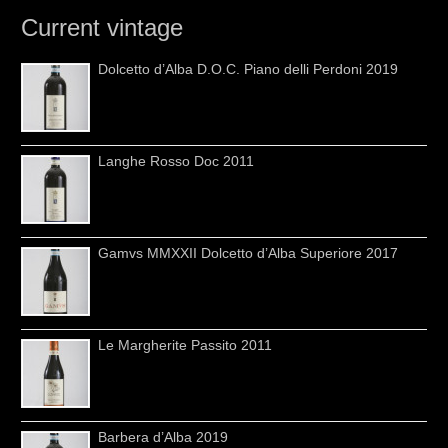
Current vintage
Dolcetto d’Alba D.O.C. Piano delli Perdoni 2019
Langhe Rosso Doc 2011
Gamvs MMXXII Dolcetto d’Alba Superiore 2017
Le Margherite Passito 2011
Barbera d’Alba 2019