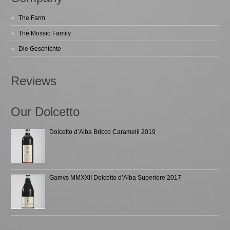
The Farm
The Mossio Family
Die Geschichte
Reviews
Our Dolcetto
Dolcetto d’Alba Bricco Caramelli 2019
Gamvs MMXXII Dolcetto d’Alba Superiore 2017