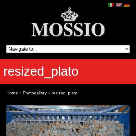
resized_plato
Home
»
Photogallery
»
resized_plato