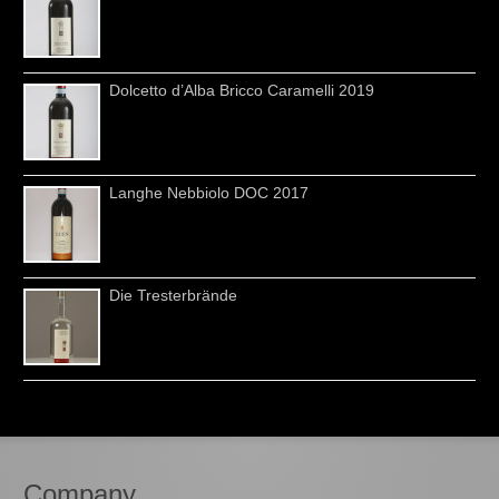
Dolcetto d’Alba Bricco Caramelli 2019
Langhe Nebbiolo DOC 2017
Die Tresterbrände
Company