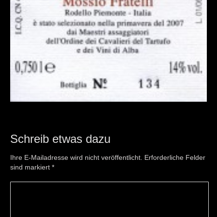
Schreib etwas dazu
Ihre E-Mailadresse wird nicht veröffentlicht. Erforderliche Felder
sind markiert
*