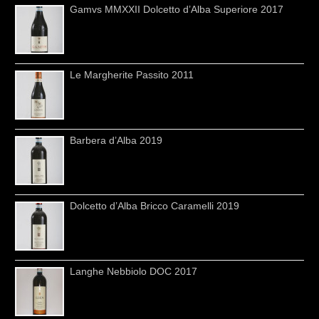
Gamvs MMXXII Dolcetto d’Alba Superiore 2017
Le Margherite Passito 2011
Barbera d’Alba 2019
Dolcetto d’Alba Bricco Caramelli 2019
Langhe Nebbiolo DOC 2017