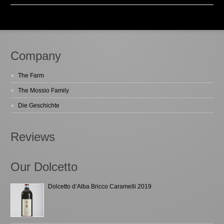
Company
The Farm
The Mossio Family
Die Geschichte
Reviews
Our Dolcetto
Dolcetto d’Alba Bricco Caramelli 2019