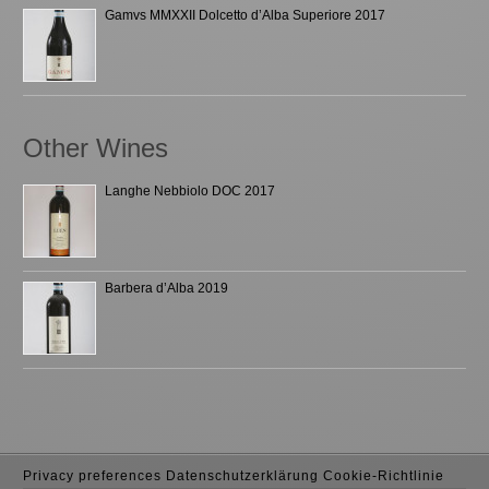
Gamvs MMXXII Dolcetto d’Alba Superiore 2017
Other Wines
Langhe Nebbiolo DOC 2017
Barbera d’Alba 2019
Privacy preferences
Datenschutzerklärung
Cookie-Richtlinie