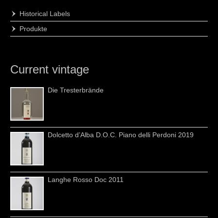
Historical Labels
Produkte
Current vintage
Die Tresterbrände
Dolcetto d’Alba D.O.C. Piano delli Perdoni 2019
Langhe Rosso Doc 2011