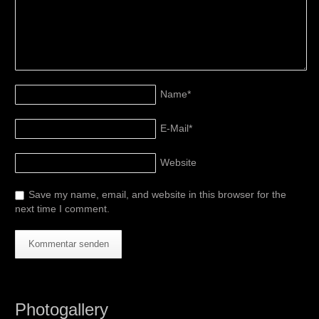
Name
*
E-Mail
*
Website
Save my name, email, and website in this browser for the
next time I comment.
Photogallery