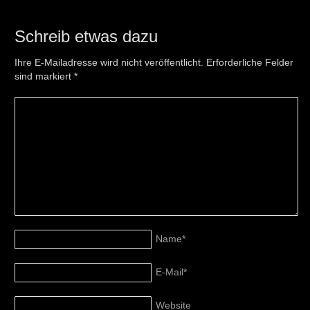
Schreib etwas dazu
Ihre E-Mailadresse wird nicht veröffentlicht. Erforderliche Felder
sind markiert
*
Name
*
E-Mail
*
Website