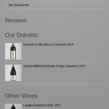
Die Geschichte
Reviews
Our Dolcetto
Dolcetto d’Alba Bricco Caramelli 2019
Gamvs MMXXII Dolcetto d’Alba Superiore 2017
Other Wines
Langhe Nebbiolo DOC 2017