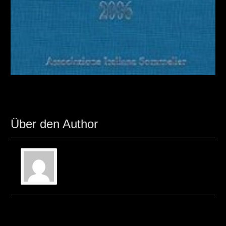
Über den Author